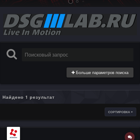
Больше параметров поиска
Найдено 1 результат
СОРТИРОВКА