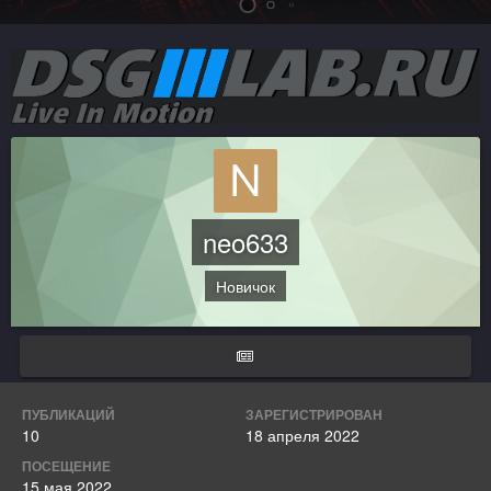
neo633
Новичок
ПУБЛИКАЦИЙ
ЗАРЕГИСТРИРОВАН
10
18 апреля 2022
ПОСЕЩЕНИЕ
15 мая 2022