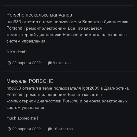
Porsche несколько мануалов
neo633
ответил в теме пользователя
Валерка
в
Диагностика
Porsche | ремонт электроники Все что касается
компьютерной диагностики Porsche и ремонта электронных
систем управления.
link's dead !
22 апреля 2022
9 ответов
Мануалы PORSCHE
neo633
ответил в теме пользователя
igor2009
в
Диагностика
Porsche | ремонт электроники Все что касается
компьютерной диагностики Porsche и ремонта электронных
систем управления.
much appreciate !
22 апреля 2022
18 ответов