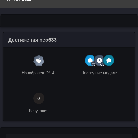
Достижения neo633
Новобранец (2/14)
Последние медали
0
Репутация