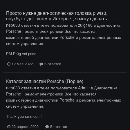
Просто нужна диагностическая головка piwis3,
ноутбук с доступом в Интернет, я могу сделать
neo633
ответил в теме пользователя
zulg168
в
Диагностика
Porsche | ремонт электроники Все что касается
компьютерной диагностики Porsche и ремонта электронных
систем управления.
PM Pt3g vci price
12 мая 2022
6 ответов
Каталог запчастей Porsche (Порше)
neo633
ответил в теме пользователя
Admin
в
Диагностика
Porsche | ремонт электроники Все что касается
компьютерной диагностики Porsche и ремонта электронных
систем управления.
Thank you so much !
23 апреля 2022
5 ответов