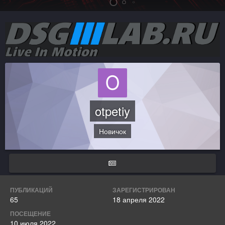
otpetiy
Новичок
ПУБЛИКАЦИЙ
ЗАРЕГИСТРИРОВАН
65
18 апреля 2022
ПОСЕЩЕНИЕ
10 июля 2022