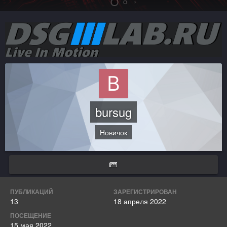
bursug
Новичок
ПУБЛИКАЦИЙ
ЗАРЕГИСТРИРОВАН
13
18 апреля 2022
ПОСЕЩЕНИЕ
15 мая 2022