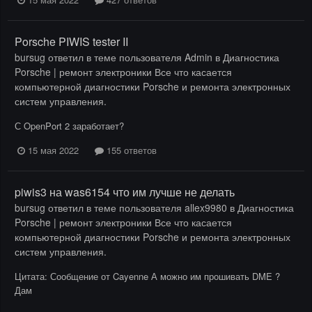
Porsche PIWIS tester II
bursug
ответил в теме пользователя
Admin
в
Диагностика
Porsche | ремонт электроники Все что касается
компьютерной диагностики Porsche и ремонта электронных
систем управления.
С OpenPort 2 заработает?
15 мая 2022
155 ответов
piwis3 на was6154 что им лучше не делать
bursug
ответил в теме пользователя
allex9980
в
Диагностика
Porsche | ремонт электроники Все что касается
компьютерной диагностики Porsche и ремонта электронных
систем управления.
Цитата: Сообщение от Cayenne А можно им прошивать DME ?
Дам