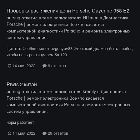
Проверка растяжения цепи Porsche Cayenne 958 E2
bursug
ответил в теме пользователя
HiTmen
в
Диагностика
Porsche | ремонт электроники Все что касается
компьютерной диагностики Porsche и ремонта электронных
систем управления.
Цитата: Сообщение от evgenyev88 Это какой должен быть пробег,
чтобы цепь растянулась За 120
14 мая 2022
6 ответов
Piwis 2 китай.
bursug
ответил в теме пользователя
kremly
в
Диагностика
Porsche | ремонт электроники Все что касается
компьютерной диагностики Porsche и ремонта электронных
систем управления.
норм работает
14 мая 2022
28 ответов