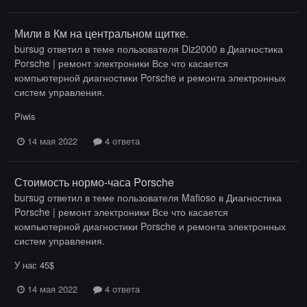
Мили в Км на центральном щитке.
bursug
ответил в теме пользователя
Diz2000
в
Диагностика
Porsche | ремонт электроники Все что касается
компьютерной диагностики Porsche и ремонта электронных
систем управления.
Piwis
14 мая 2022
4 ответа
Стоимость нормо-часа Porsche
bursug
ответил в теме пользователя
Mafioso
в
Диагностика
Porsche | ремонт электроники Все что касается
компьютерной диагностики Porsche и ремонта электронных
систем управления.
У нас 45$
14 мая 2022
4 ответа