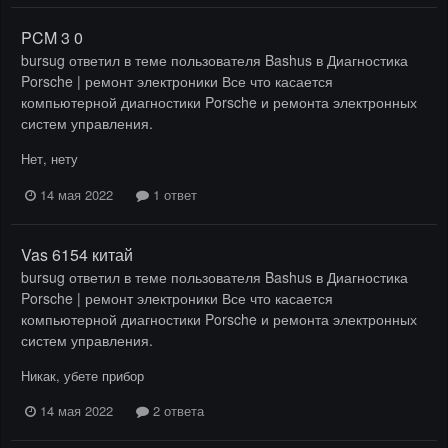
PCM 3 0
bursug
ответил в теме пользователя
Bashus
в
Диагностика
Porsche | ремонт электроники Все что касается
компьютерной диагностики Porsche и ремонта электронных
систем управления.
Нет, нету
14 мая 2022
1 ответ
Vas 6154 китай
bursug
ответил в теме пользователя
Bashus
в
Диагностика
Porsche | ремонт электроники Все что касается
компьютерной диагностики Porsche и ремонта электронных
систем управления.
Никак, убете прибор
14 мая 2022
2 ответа