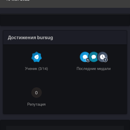
Достижения bursug
Ученик (3/14)
Последние медали
0
Репутация