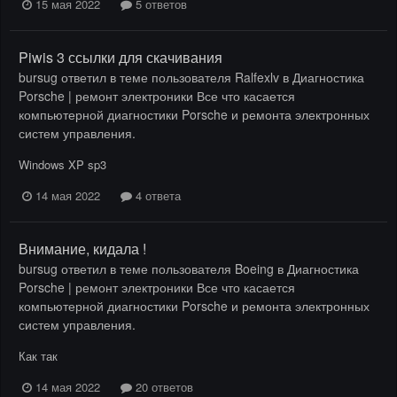
15 мая 2022
5 ответов
Piwis 3 ссылки для скачивания
bursug
ответил в теме пользователя
Ralfexlv
в
Диагностика
Porsche | ремонт электроники Все что касается
компьютерной диагностики Porsche и ремонта электронных
систем управления.
Windows XP sp3
14 мая 2022
4 ответа
Внимание, кидала !
bursug
ответил в теме пользователя
Boeing
в
Диагностика
Porsche | ремонт электроники Все что касается
компьютерной диагностики Porsche и ремонта электронных
систем управления.
Как так
14 мая 2022
20 ответов