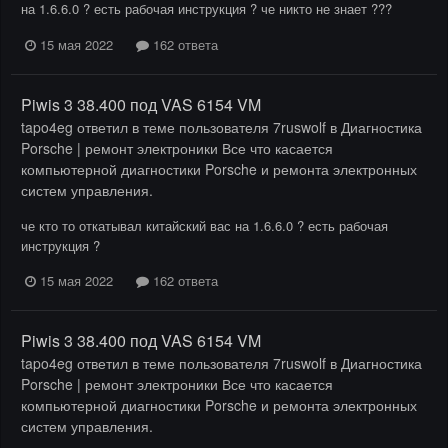
на 1.6.6.0 ? есть рабочая инструкция ? че никто не знает ???
15 мая 2022
162 ответа
Piwis 3 38.400 под VAS 6154 VM
tapo4eg
ответил в теме пользователя
7ruswolf
в
Диагностика
Porsche | ремонт электроники Все что касается
компьютерной диагностики Porsche и ремонта электронных
систем управления.
че кто то откатывал китайский вас на 1.6.6.0 ? есть рабочая
инструкция ?
15 мая 2022
162 ответа
Piwis 3 38.400 под VAS 6154 VM
tapo4eg
ответил в теме пользователя
7ruswolf
в
Диагностика
Porsche | ремонт электроники Все что касается
компьютерной диагностики Porsche и ремонта электронных
систем управления.