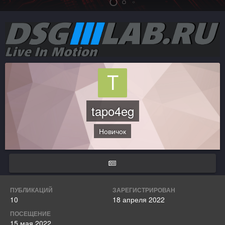
tapo4eg
Новичок
ПУБЛИКАЦИЙ
ЗАРЕГИСТРИРОВАН
10
18 апреля 2022
ПОСЕЩЕНИЕ
15 мая 2022