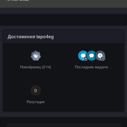
Достижения tapo4eg
Новобранец (2/14)
Последние медали
0
Репутация