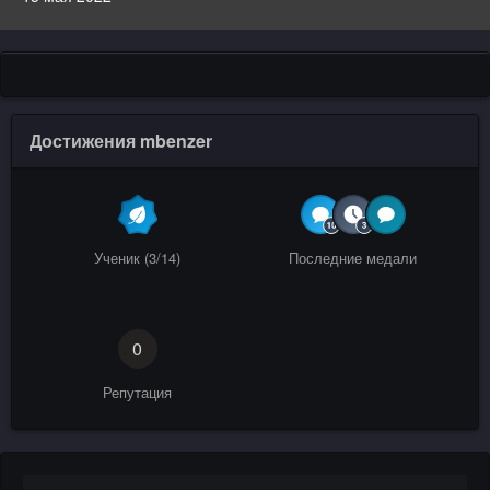
Достижения mbenzer
Ученик (3/14)
Последние медали
0
Репутация