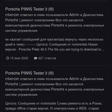
Porsche PIWIS Tester 3 (III)
mbenzer
ответил в теме пользователя
Admin
в
Диагностика
Porsche | ремонт электроники Все что касается
компьютерной диагностики Porsche и ремонта электронных
систем управления.
не хватает сообщений для просмотра( вернусь через несколько
дней в тему) ---------- Цитата: Сообщение от motorstate Новая
версия - Porsche Piwis 40.0 The file you are trying to download is...
15 мая 2022
427 ответов
Porsche PIWIS Tester 3 (III)
mbenzer
ответил в теме пользователя
Admin
в
Диагностика
Porsche | ремонт электроники Все что касается
компьютерной диагностики Porsche и ремонта электронных
систем управления.
Цитата: Сообщение от motorstate Схемы ремонта есть в Poses,
правда offline старая версия. И электросхемы в WDS. старая