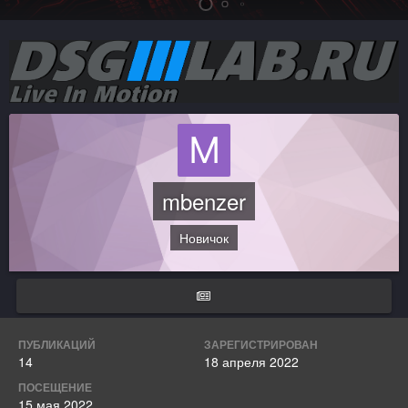
mbenzer
Новичок
ПУБЛИКАЦИЙ
ЗАРЕГИСТРИРОВАН
14
18 апреля 2022
ПОСЕЩЕНИЕ
15 мая 2022