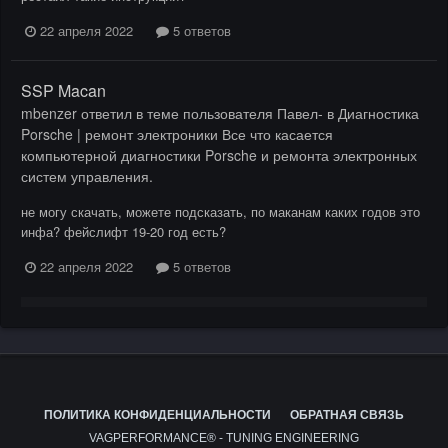
22 апреля 2022
5 ответов
SSP Macan
mbenzer
ответил в теме пользователя
Павел-
в
Диагностика
Porsche | ремонт электроники Все что касается
компьютерной диагностики Porsche и ремонта электронных
систем управления.
не могу скачать, можете подсказать, по маканам каких годов это
инфа? фейслифт 19-20 год есть?
22 апреля 2022
5 ответов
ПОЛИТИКА КОНФИДЕНЦИАЛЬНОСТИ
ОБРАТНАЯ СВЯЗЬ
VAGPERFORMANCE® - TUNING ENGINEERING