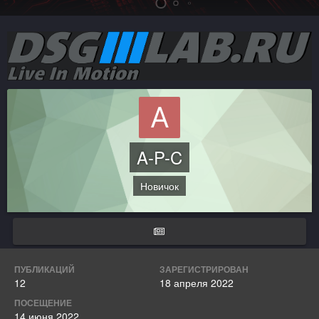
A-P-C
Новичок
ПУБЛИКАЦИЙ
ЗАРЕГИСТРИРОВАН
12
18 апреля 2022
ПОСЕЩЕНИЕ
14 июня 2022