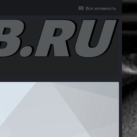
Вся активность