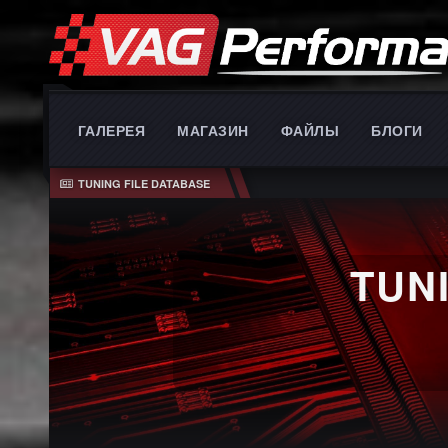
ГАЛЕРЕЯ
МАГАЗИН
ФАЙЛЫ
БЛОГИ
TUNING FILE DATABASE
TUN