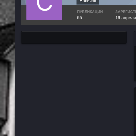
Новичок
ПУБЛИКАЦИЙ
ЗАРЕГИСТ
55
19 апреля