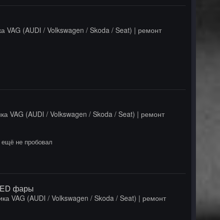
а VAG (AUDI / Volkswagen / Skoda / Seat) | ремонт
ка VAG (AUDI / Volkswagen / Skoda / Seat) | ремонт
но ещё не пробовал
LED фары
ка VAG (AUDI / Volkswagen / Skoda / Seat) | ремонт