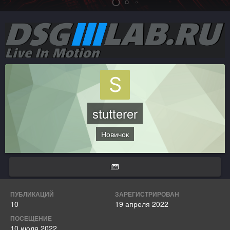
stutterer
Новичок
ПУБЛИКАЦИЙ
ЗАРЕГИСТРИРОВАН
10
19 апреля 2022
ПОСЕЩЕНИЕ
10 июля 2022