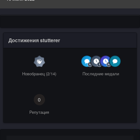
Достижения stutterer
Новобранец (2/14)
Последние медали
0
Репутация