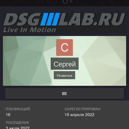
Серreй
Новичок
ПУБЛИКАЦИЙ
ЗАРЕГИСТРИРОВАН
16
19 апреля 2022
ПОСЕЩЕНИЕ
3 июля 2022