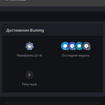
Достижения Bummg
Новобранец (2/14)
Последние медали
0
Репутация