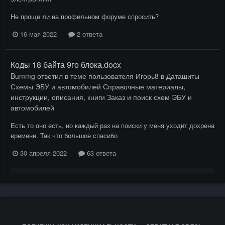
Не проще ли на профильном форуме спросить?
16 мая 2022
2 ответа
Коды 18 байта 9го блока.docx
Bummg
ответил в теме пользователя
Игорь8
в
Даташиты
Схемы ЭБУ и автомобилей Справочные материалы,
инструкции, описания, книги Заказ и поиск схем ЭБУ и
автомобилей
Есть то оно есть, но каждый раз на поиски у меня уходит дохрена
времени. Так что большое спасибо
30 апреля 2022
63 ответа