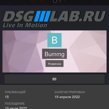
Bummg
Новичок
ПУБЛИКАЦИЙ
ЗАРЕГИСТРИРОВАН
15
19 апреля 2022
ПОСЕЩЕНИЕ
10 июля 2022