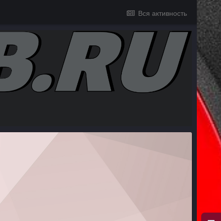
Вся активность