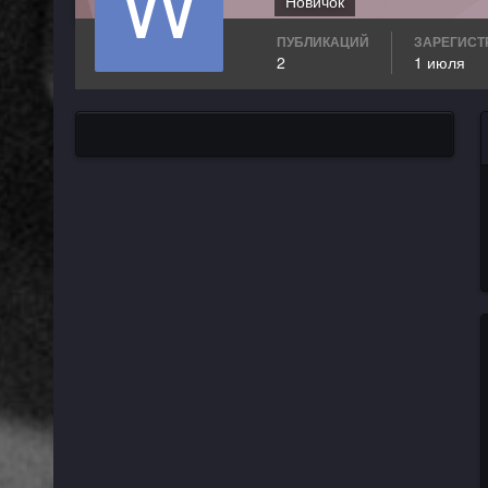
Новичок
ПУБЛИКАЦИЙ
ЗАРЕГИСТ
2
1 июля