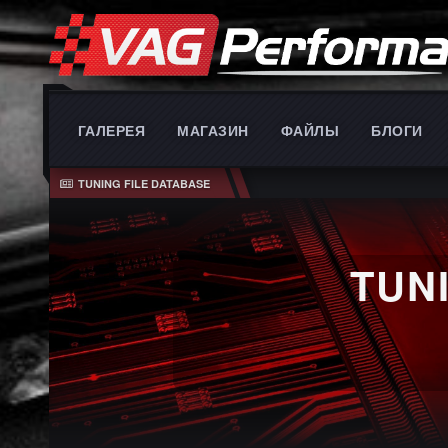
ГАЛЕРЕЯ
МАГАЗИН
ФАЙЛЫ
БЛОГИ
TUNING FILE DATABASE
TUN