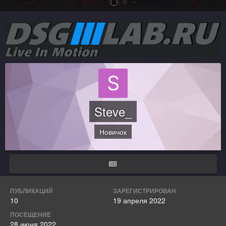
Steve_
Новичок
ПУБЛИКАЦИЙ
ЗАРЕГИСТРИРОВАН
10
19 апреля 2022
ПОСЕЩЕНИЕ
28 июня 2022