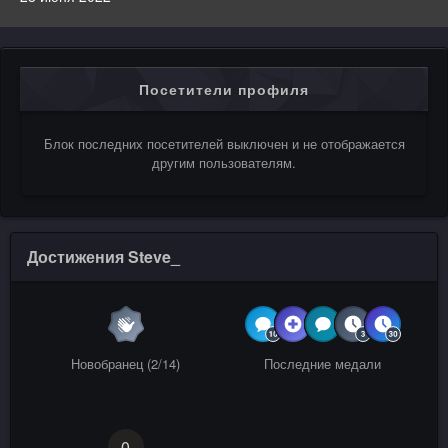
Посетители профиля
Блок последних посетителей выключен и не отображается
другим пользователям.
Достижения Steve_
Новобранец (2/14)
Последние медали
0