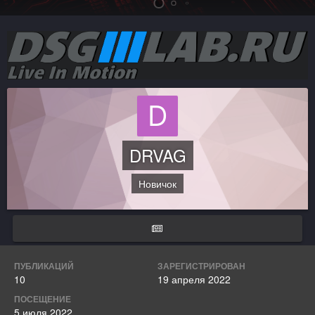
DRVAG
Новичок
ПУБЛИКАЦИЙ
ЗАРЕГИСТРИРОВАН
10
19 апреля 2022
ПОСЕЩЕНИЕ
5 июля 2022