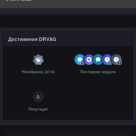
Достижения DRVAG
Новобранец (2/14)
Последние медали
0
Репутация