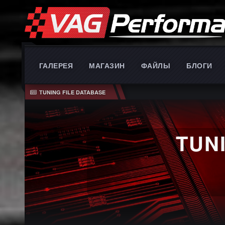
ГАЛЕРЕЯ
МАГАЗИН
ФАЙЛЫ
БЛОГИ
TUNING FILE DATABASE
TUN