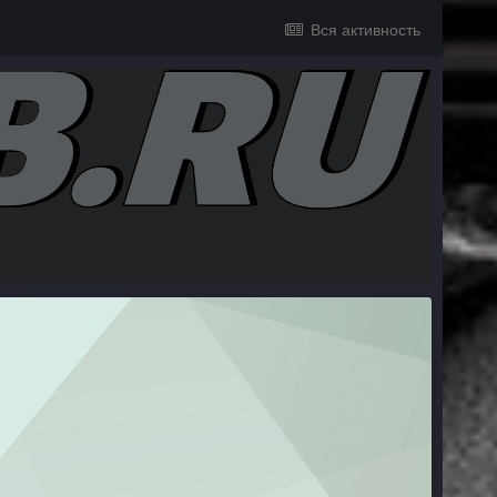
Вся активность