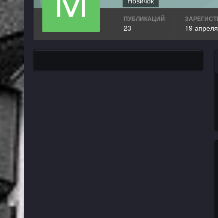
Новичок
ПУБЛИКАЦИЙ
ЗАРЕГИСТ
23
19 апреля