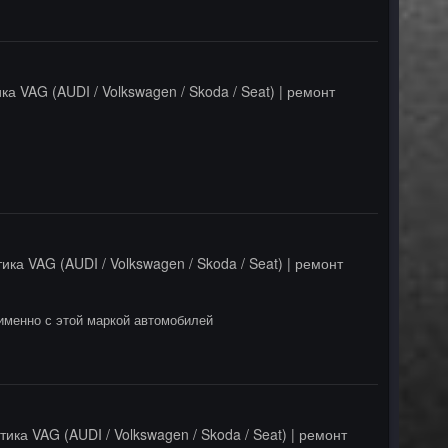
ка VAG (AUDI / Volkswagen / Skoda / Seat) | ремонт
ика VAG (AUDI / Volkswagen / Skoda / Seat) | ремонт
 именно с этой маркой автомобилей
тика VAG (AUDI / Volkswagen / Skoda / Seat) | ремонт