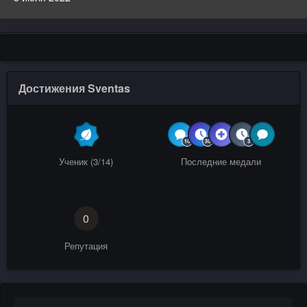
Достижения Sventas
Ученик (3/14)
Последние медали
0
Репутация