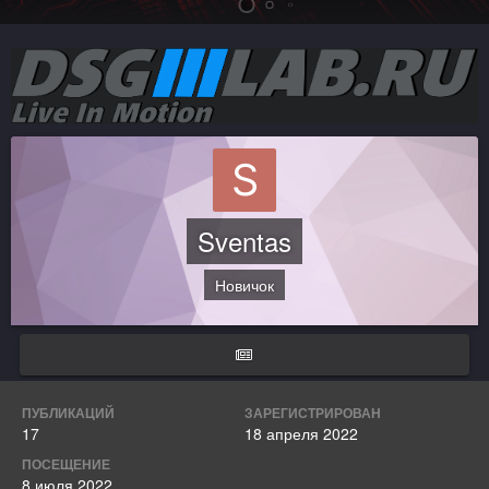
Sventas
Новичок
ПУБЛИКАЦИЙ
ЗАРЕГИСТРИРОВАН
17
18 апреля 2022
ПОСЕЩЕНИЕ
8 июля 2022