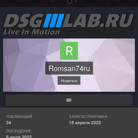
Romsan74ru
Новичок
ПУБЛИКАЦИЙ
ЗАРЕГИСТРИРОВАН
34
18 апреля 2022
ПОСЕЩЕНИЕ
8 июля 2022