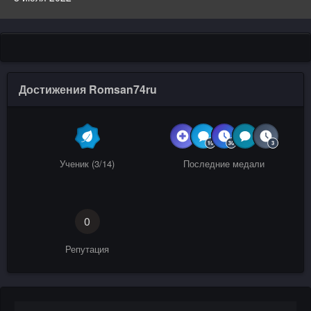
Достижения Romsan74ru
Ученик (3/14)
Последние медали
0
Репутация