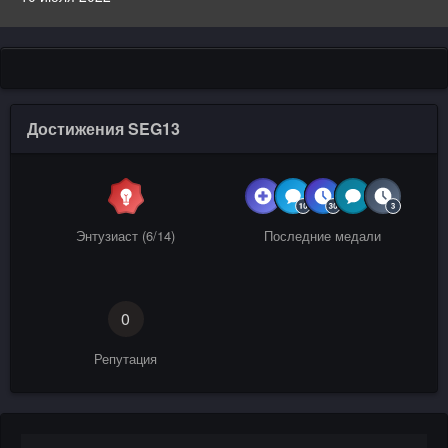
Достижения SEG13
Энтузиаст (6/14)
Последние медали
0
Репутация