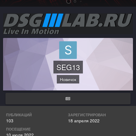
SEG13
Новичок
ПУБЛИКАЦИЙ
ЗАРЕГИСТРИРОВАН
103
18 апреля 2022
ПОСЕЩЕНИЕ
10 июля 2022