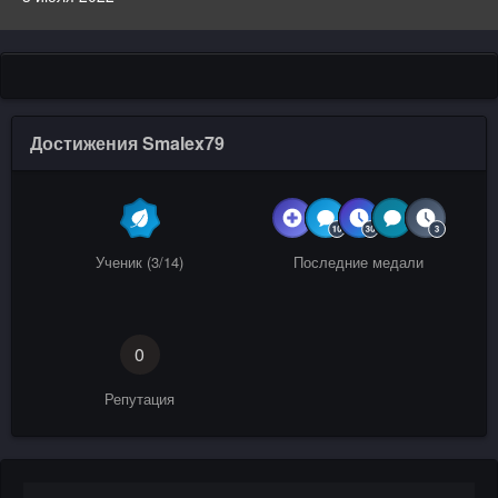
Достижения Smalex79
Ученик (3/14)
Последние медали
0
Репутация