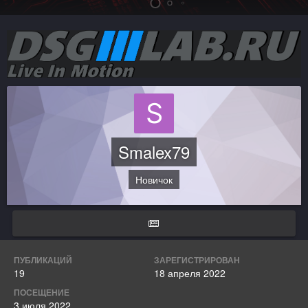
Smalex79
Новичок
ПУБЛИКАЦИЙ
ЗАРЕГИСТРИРОВАН
19
18 апреля 2022
ПОСЕЩЕНИЕ
3 июля 2022