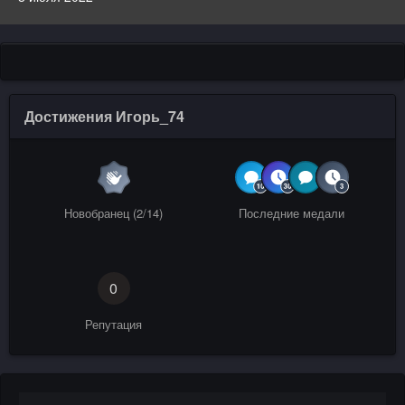
Достижения Игорь_74
Новобранец (2/14)
Последние медали
0
Репутация