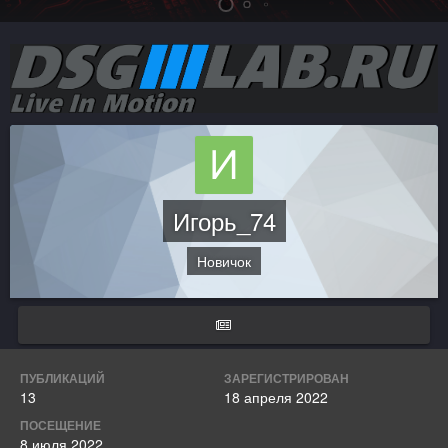
Игорь_74
Новичок
ПУБЛИКАЦИЙ
ЗАРЕГИСТРИРОВАН
13
18 апреля 2022
ПОСЕЩЕНИЕ
8 июля 2022