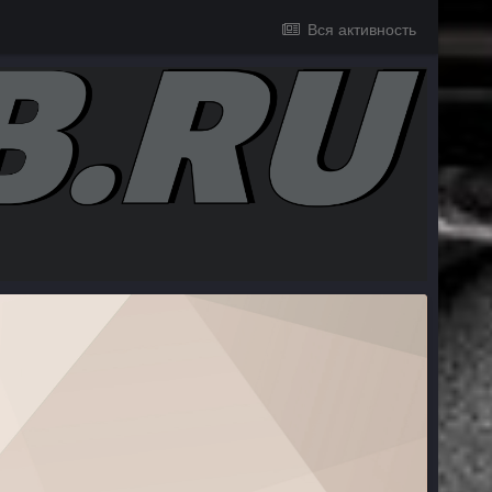
Вся активность