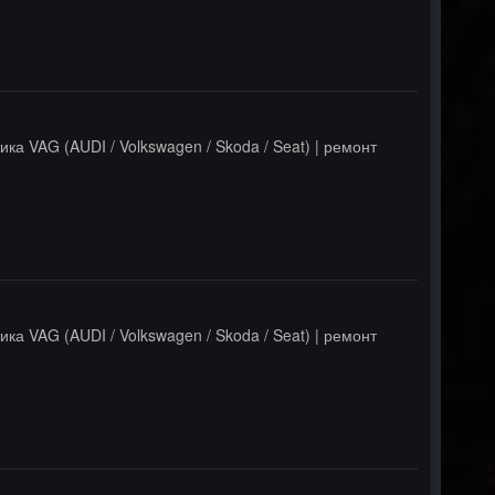
ика VAG (AUDI / Volkswagen / Skoda / Seat) | ремонт
ика VAG (AUDI / Volkswagen / Skoda / Seat) | ремонт