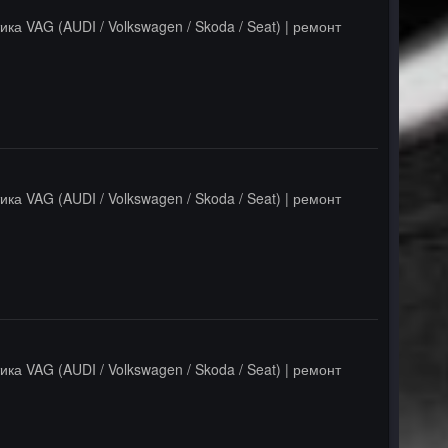
ика VAG (AUDI / Volkswagen / Skoda / Seat) | ремонт
ика VAG (AUDI / Volkswagen / Skoda / Seat) | ремонт
ика VAG (AUDI / Volkswagen / Skoda / Seat) | ремонт