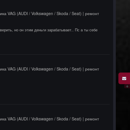
ика VAG (AUDI / Volkswagen / Skoda / Seat) | ремонт
верить, но он этим деньги зарабатывает.. Пс а ты себе
ика VAG (AUDI / Volkswagen / Skoda / Seat) | ремонт
ика VAG (AUDI / Volkswagen / Skoda / Seat) | ремонт