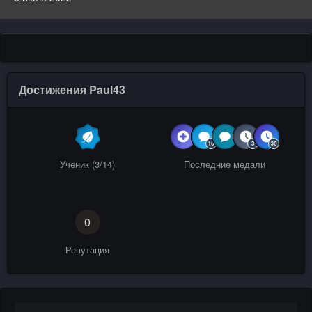
Достижения Paul43
Ученик (3/14)
Последние медали
0
Репутация