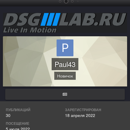
Paul43
Новичок
ПУБЛИКАЦИЙ
ЗАРЕГИСТРИРОВАН
30
18 апреля 2022
ПОСЕЩЕНИЕ
5 июля 2022