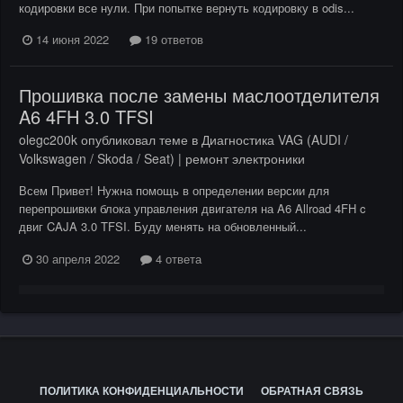
кодировки все нули. При попытке вернуть кодировку в odis...
14 июня 2022
19 ответов
Прошивка после замены маслоотделителя
A6 4FH 3.0 TFSI
olegc200k
опубликовал теме в
Диагностика VAG (AUDI /
Volkswagen / Skoda / Seat) | ремонт электроники
Всем Привет! Нужна помощь в определении версии для
перепрошивки блока управления двигателя на A6 Allroad 4FH c
двиг CAJA 3.0 TFSI. Буду менять на обновленный...
30 апреля 2022
4 ответа
ПОЛИТИКА КОНФИДЕНЦИАЛЬНОСТИ
ОБРАТНАЯ СВЯЗЬ