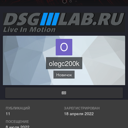
olegc200k
Новичок
ПУБЛИКАЦИЙ
ЗАРЕГИСТРИРОВАН
11
18 апреля 2022
ПОСЕЩЕНИЕ
8 июля 2022