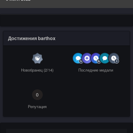
Достижения barthox
Новобранец (2/14)
Последние медали
0
Репутация