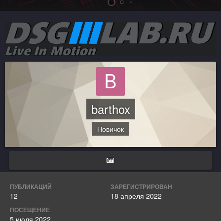
barthox
Новичок
ПУБЛИКАЦИЙ
ЗАРЕГИСТРИРОВАН
12
18 апреля 2022
ПОСЕЩЕНИЕ
5 июля 2022