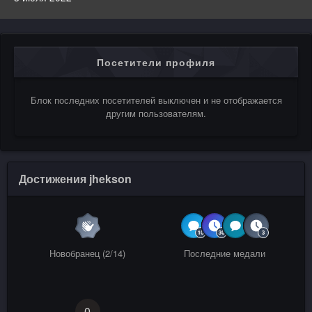
Посетители профиля
Блок последних посетителей выключен и не отображается
другим пользователям.
Достижения jhekson
Новобранец (2/14)
Последние медали
0