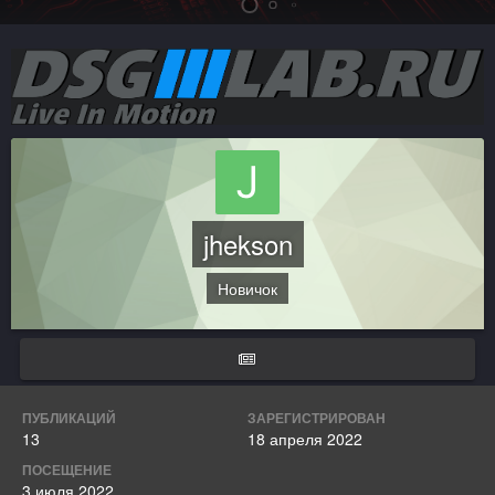
jhekson
Новичок
ПУБЛИКАЦИЙ
ЗАРЕГИСТРИРОВАН
13
18 апреля 2022
ПОСЕЩЕНИЕ
3 июля 2022