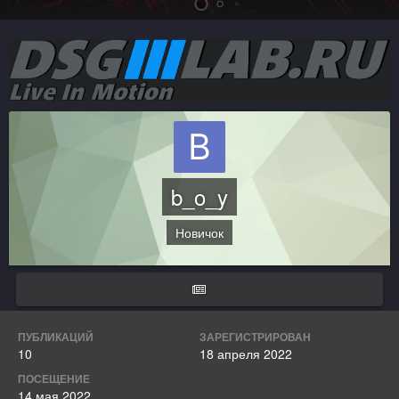
b_o_y
Новичок
ПУБЛИКАЦИЙ
ЗАРЕГИСТРИРОВАН
10
18 апреля 2022
ПОСЕЩЕНИЕ
14 мая 2022