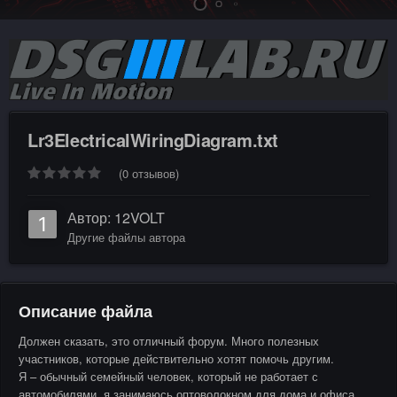
Lr3ElectricalWiringDiagram.txt
(0 отзывов)
Автор:
12VOLT
Другие файлы автора
Описание файла
Должен сказать, это отличный форум. Много полезных
участников, которые действительно хотят помочь другим.
Я – обычный семейный человек, который не работает с
автомобилями, я занимаюсь оптоволокном для дома и офиса.