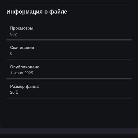
Информация о файле
Просмотры
252
Скачивания
0
Опубликовано
1 июня 2025
Размер файла
26 Б