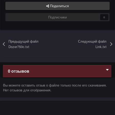
Поделиться
Подписчики
0
Предыдущий файл
Следующий файл
Dozer750c.txt
Link.txt
0 отзывов
Вы можете оставить отзыв о файле только после его скачивания.
Нет отзывов для отображения.