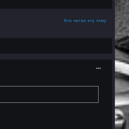
Кто читал эту тему