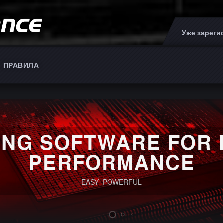
Уже зарег
ПРАВИЛА