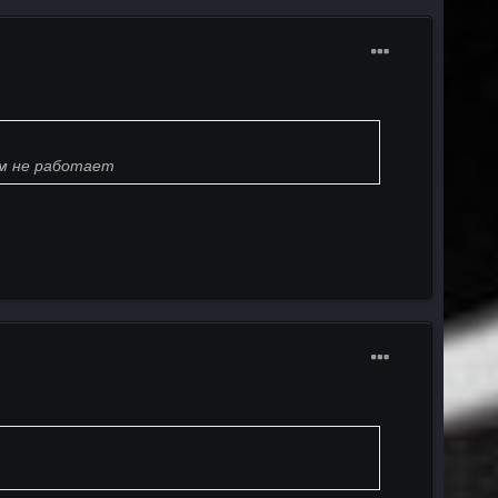
ом не работает