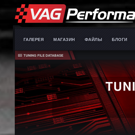
ГАЛЕРЕЯ
МАГАЗИН
ФАЙЛЫ
БЛОГИ
TUNING FILE DATABASE