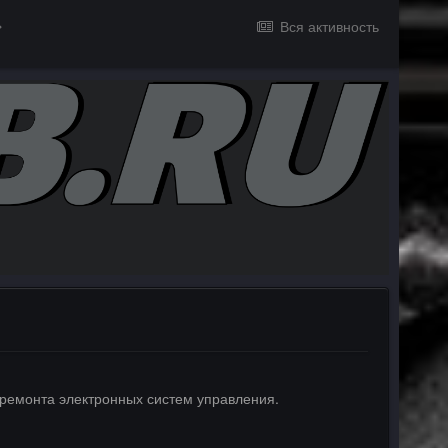
Вся активность
и ремонта электронных систем управления.