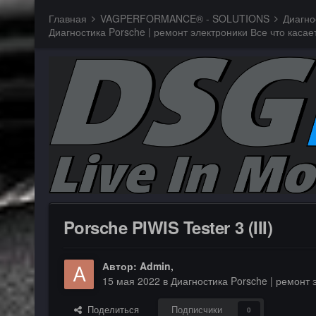
Главная
VAGPERFORMANCE® - SOLUTIONS
Диагно
Porsche PIWIS Tester 3 (III)
Автор:
Admin
,
15 мая 2022
в
Диагностика Porsche | ремонт
Поделиться
Подписчики
0