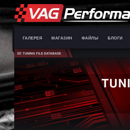
ГАЛЕРЕЯ
МАГАЗИН
ФАЙЛЫ
БЛОГИ
TUNING FILE DATABASE
TUN