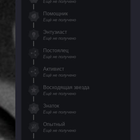
Ещё не получено
Помощник
Ещё не получено
Энтузиаст
Ещё не получено
Постоялец
Ещё не получено
Активист
Ещё не получено
Восходящая звезда
Ещё не получено
Знаток
Ещё не получено
Опытный
Ещё не получено