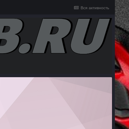
Вся активность