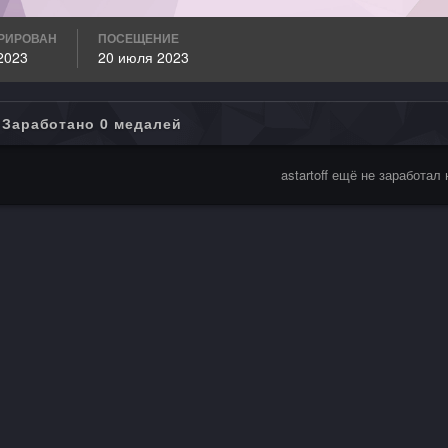
РИРОВАН
ПОСЕЩЕНИЕ
2023
20 июля 2023
Заработано 0 медалей
astartoff ещё не заработал