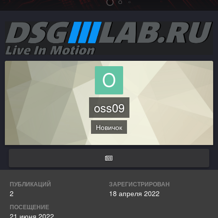
oss09
Новичок
ПУБЛИКАЦИЙ
ЗАРЕГИСТРИРОВАН
2
18 апреля 2022
ПОСЕЩЕНИЕ
21 июня 2022