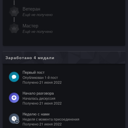
Ветеран
Ещё не получено
Мастер
Ещё не получено
Заработано 4 медали
Первый пост
Опубликован 1-й пост
Получено
21 июня 2022
Начало разговора
Началась дискуссия
Получено
21 июня 2022
Неделю с нами
Неделя с момента присоединения
Получено
21 июня 2022