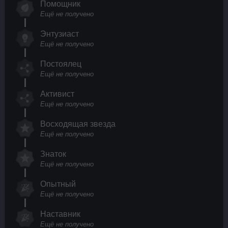
Помощник
Ещё не получено
Энтузиаст
Ещё не получено
Постоялец
Ещё не получено
Активист
Ещё не получено
Восходящая звезда
Ещё не получено
Знаток
Ещё не получено
Опытный
Ещё не получено
Наставник
Ещё не получено