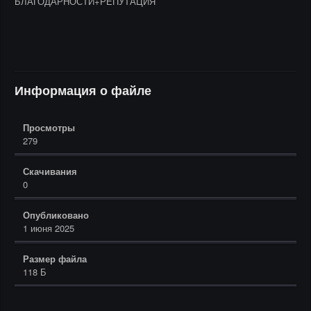
БЛАГОДАРНОСТИ+РЕПУТАЦИЯ
Информация о файле
Просмотры
279
Скачивания
0
Опубликовано
1 июня 2025
Размер файла
118 Б