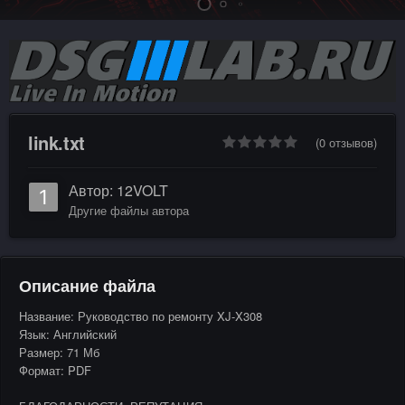
link.txt
(0 отзывов)
Автор:
12VOLT
Другие файлы автора
Описание файла
Название: Руководство по ремонту XJ-X308
Язык: Английский
Размер: 71 Мб
Формат: PDF