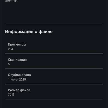
Stormvik
Информация о файле
Просмотры
254
Скачивания
0
Опубликовано
1 июня 2025
Размер файла
70 Б