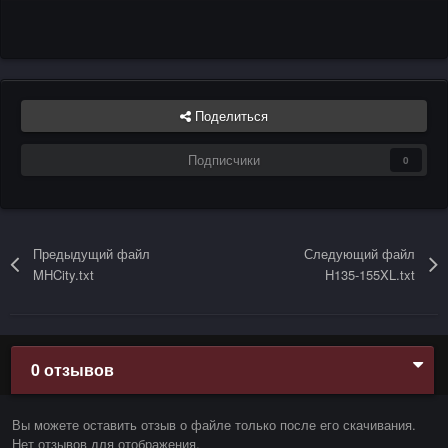
Поделиться
Подписчики
0
Предыдущий файл
Следующий файл
MHCity.txt
H135-155XL.txt
0 отзывов
Вы можете оставить отзыв о файле только после его скачивания.
Нет отзывов для отображения.