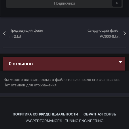
Подписчики
0
Предыдущий файл
Следующий файл
mr2.txt
PC600-8.txt
0 отзывов
Вы можете оставить отзыв о файле только после его скачивания.
Нет отзывов для отображения.
ПОЛИТИКА КОНФИДЕНЦИАЛЬНОСТИ
ОБРАТНАЯ СВЯЗЬ
VAGPERFORMANCE® - TUNING ENGINEERING