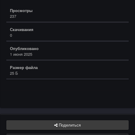
Просмотры
237
Скачивания
0
Опубликовано
1 июня 2025
Размер файла
25 Б
Поделиться