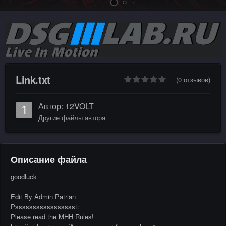
Link.txt
(0 отзывов)
Автор:
12VOLT
Другие файлы автора
Описание файла
goodluck
Edit By Admin Patrian
Pssssssssssssssssst:
Please read the MHH Rules!