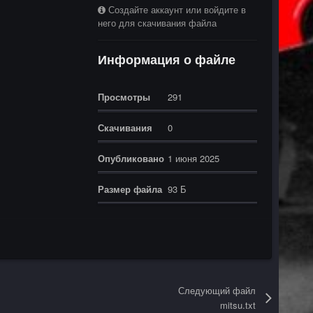
Создайте аккаунт или войдите в
него для скачивания файла
Информация о файле
Просмотры
291
Скачивания
0
Опубликовано
1 июня 2025
Размер файла
93 Б
Следующий файл
mitsu.txt