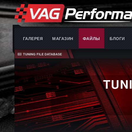
ГАЛЕРЕЯ
МАГАЗИН
ФАЙЛЫ
БЛОГИ
TUNING FILE DATABASE
TUN