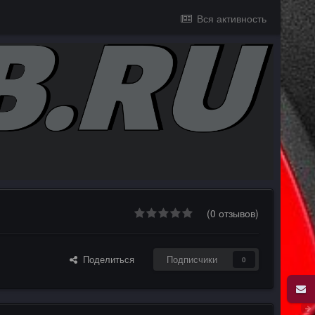
Вся активность
(0 отзывов)
Поделиться
Подписчики
0