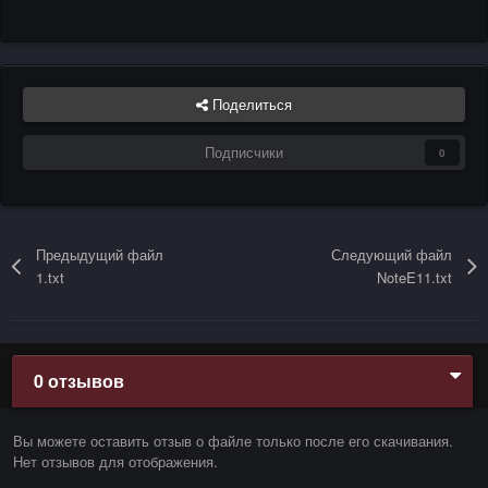
Поделиться
Подписчики
0
Предыдущий файл
Следующий файл
1.txt
NoteE11.txt
0 отзывов
Вы можете оставить отзыв о файле только после его скачивания.
Нет отзывов для отображения.