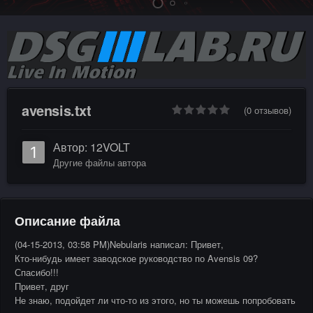
avensis.txt
(0 отзывов)
Автор:
12VOLT
Другие файлы автора
Описание файла
(04-15-2013, 03:58 PM)Nebularis написал: Привет,
Кто-нибудь имеет заводское руководство по Avensis 09?
Спасибо!!!
Привет, друг
Не знаю, подойдет ли что-то из этого, но ты можешь попробовать