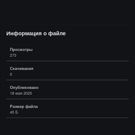
Информация о файле
Просмотры
273
Скачивания
0
Опубликовано
18 мая 2025
Размер файла
45 Б