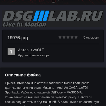
19976.jpg
(0 отзывов)
Автор:
12VOLT
Другие файлы автора
Описание файла
Привет. Вынесла мне остатки головного мозга калибровка
датчика положения руля. Машина - Audi A5 CAGA 2.0TDI
Sportback. Работаю с машиной ОДИСом + VAS5054A.
Изначально: на машине заменили рулевую рейку. Работали
только под капотом и под машиной. В салон никто не лазил, руль