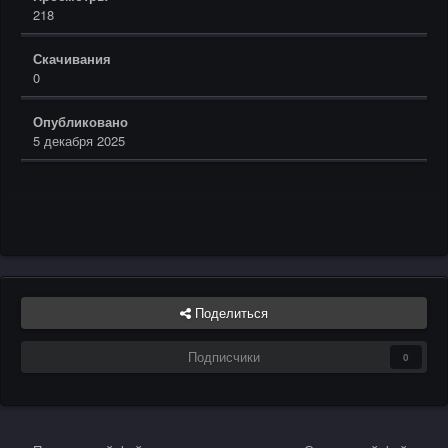
218
Скачивания
0
Опубликовано
5 декабря 2025
Поделиться
Подписчики
0