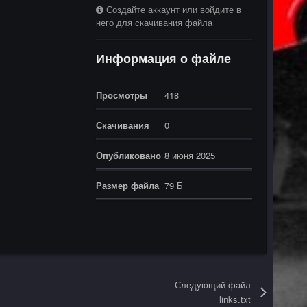
Создайте аккаунт или войдите в
него для скачивания файла
Информация о файле
Просмотры
418
Скачивания
0
Опубликовано
8 июня 2025
Размер файла
79 Б
Следующий файл
links.txt