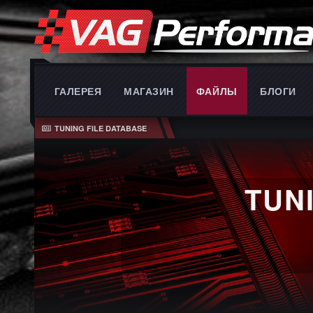
ГАЛЕРЕЯ
МАГАЗИН
ФАЙЛЫ
БЛОГИ
TUNING FILE DATABASE
TUN