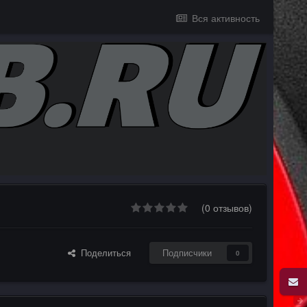
Вся активность
(0 отзывов)
Поделиться
Подписчики
0