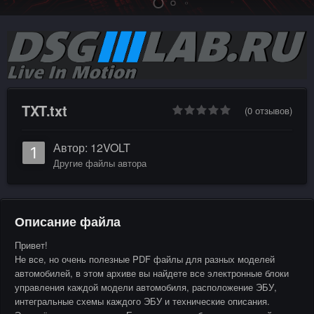
TXT.txt
(0 отзывов)
Автор:
12VOLT
Другие файлы автора
Описание файла
Привет!
Не все, но очень полезные PDF файлы для разных моделей
автомобилей, в этом архиве вы найдете все электронные блоки
управления каждой модели автомобиля, расположение ЭБУ,
интегральные схемы каждого ЭБУ и технические описания.