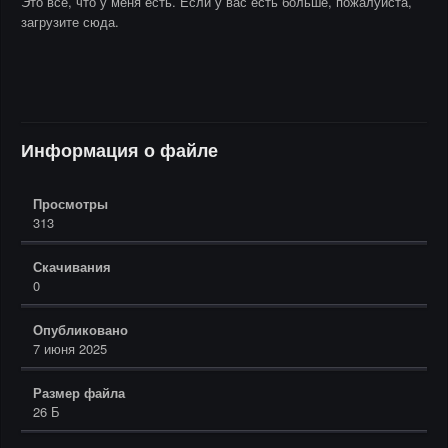
Это всё, что у меня есть. Если у вас есть больше, пожалуйста,
загрузите сюда.
Информация о файле
Просмотры
313
Скачивания
0
Опубликовано
7 июня 2025
Размер файла
26 Б