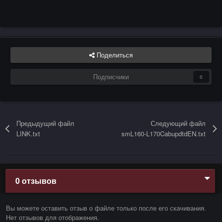
Поделиться
Подписчики
0
Предыдущий файл
Следующий файл
LINK.txt
smL160-L170CabupdtdEN.txt
0 отзывов
Вы можете оставить отзыв о файле только после его скачивания.
Нет отзывов для отображения.